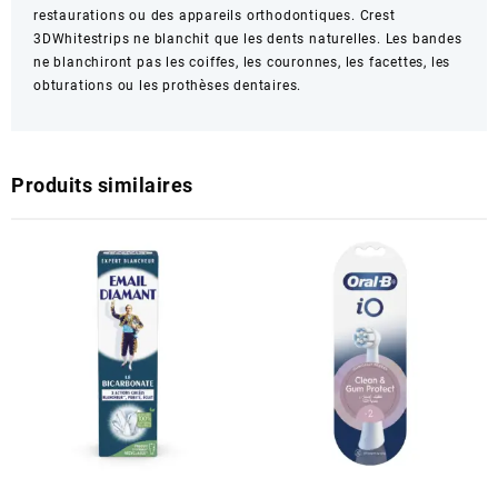
restaurations ou des appareils orthodontiques. Crest
3DWhitestrips ne blanchit que les dents naturelles. Les bandes
ne blanchiront pas les coiffes, les couronnes, les facettes, les
obturations ou les prothèses dentaires.
Produits similaires