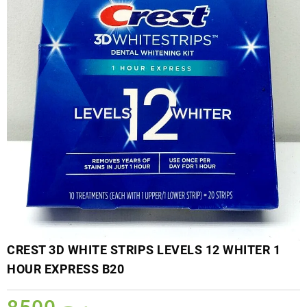
CREST 3D WHITE STRIPS LEVELS 12 WHITER 1
HOUR EXPRESS B20