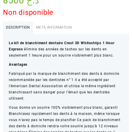
8500
د.ج
Non disponible
DESCRIPTION
META INFORMATION
Le kit de blanchiment dentaire Crest 3D Whitestrips 1 Hour
Express
élimine des années de taches sur les dents en
seulement 1 heure pour un sourire visiblement plus blanc.
Avantages
Fabriqué par la marque de blanchiment des dents à domicile
recommandée par les dentistes n° 1 Il a été accepté par
l’American Dental Association et utilise le même ingrédient
blanchissant sans danger pour l’émail que les dentistes
utilisent.
Vous donne un sourire 100% visiblement plus blanc, garanti
Blanchissez rapidement les dents à la maison, même lorsque
vous n’avez pas le temps de planifier Ce pack de blanchiment
des dents à domicile rendra votre sourire jusqu’à 12 niveaux