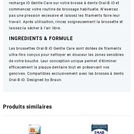
recharge iO Gentle Care sur votre brosse à dents Oral-B iO et
commencez votre routine de brossage habituelle. N’exercez
pas une pression excessive et laissez les filaments faire leur
travail. Après utilisation, rincez soigneusement la brossette et
laissez-la sécher à l’air libre.
INGREDIENTS & FORMULE
Les brossettes Oral-B iO Gentle Care sont dotées de filaments
ultra-fins conçus pour nettoyer en douceur les zones sensibles
de votre bouche. Leur conception unique permet d’éliminer
efficacement la plaque dentaire tout en préservant vos
gencives. Compatibles exclusivement avec les brosses à dents
Oral-B iO. Designed by Braun.
Produits similaires