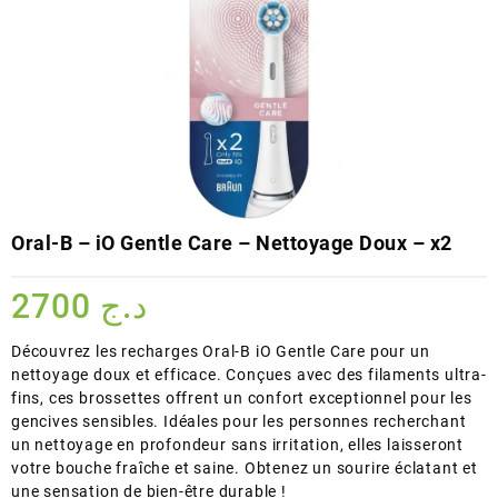
Oral-B – iO Gentle Care – Nettoyage Doux – x2
2700
د.ج
Découvrez les recharges Oral-B iO Gentle Care pour un
nettoyage doux et efficace. Conçues avec des filaments ultra-
fins, ces brossettes offrent un confort exceptionnel pour les
gencives sensibles. Idéales pour les personnes recherchant
un nettoyage en profondeur sans irritation, elles laisseront
votre bouche fraîche et saine. Obtenez un sourire éclatant et
une sensation de bien-être durable !