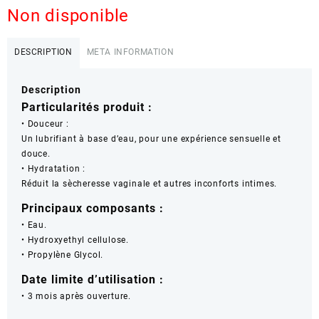
Non disponible
DESCRIPTION
META INFORMATION
Description
Particularités produit :
• Douceur :
Un lubrifiant à base d’eau, pour une expérience sensuelle et
douce.
• Hydratation :
Réduit la sècheresse vaginale et autres inconforts intimes.
Principaux composants :
• Eau.
• Hydroxyethyl cellulose.
• Propylène Glycol.
Date limite d’utilisation :
• 3 mois après ouverture.