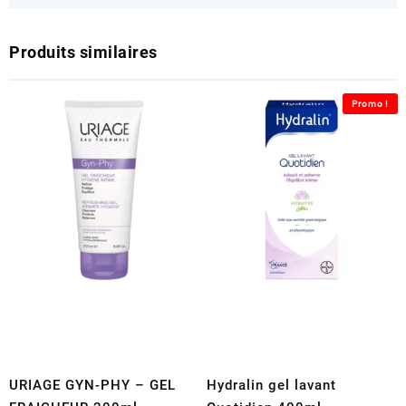
Produits similaires
Promo !
URIAGE GYN-PHY – GEL
Hydralin gel lavant