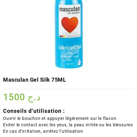
Masculan Gel Silk 75ML
1500
د.ج
Conseils d’utilisation :
Ouvrir le bouchon et appuyer légèrement sur le flacon
Eviter le contact avec les yeux, la peau irritée ou les blessures
En cas d’irritation, arrêtez l’utilisation