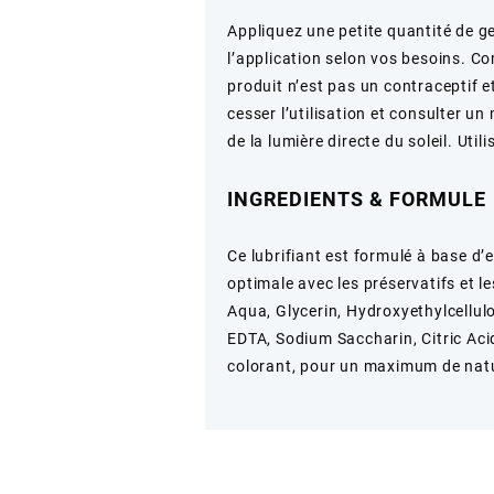
Appliquez une petite quantité de ge
l’application selon vos besoins. Co
produit n’est pas un contraceptif et
cesser l’utilisation et consulter un
de la lumière directe du soleil. Util
INGREDIENTS & FORMULE
Ce lubrifiant est formulé à base d’
optimale avec les préservatifs et l
Aqua, Glycerin, Hydroxyethylcellu
EDTA, Sodium Saccharin, Citric Aci
colorant, pour un maximum de natu