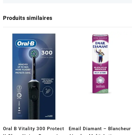
Produits similaires
Oral B Vitality 300 Protect
Email Diamant – Blancheur