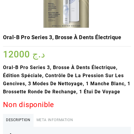
Oral-B Pro Series 3, Brosse À Dents Électrique
12000
د.ج
Oral-B Pro Series 3, Brosse À Dents Électrique,
Édition Spéciale, Contrôle De La Pression Sur Les
Gencives, 3 Modes De Nettoyage, 1 Manche Blanc, 1
Brossette Ronde De Rechange, 1 Étui De Voyage
Non disponible
DESCRIPTION
META INFORMATION