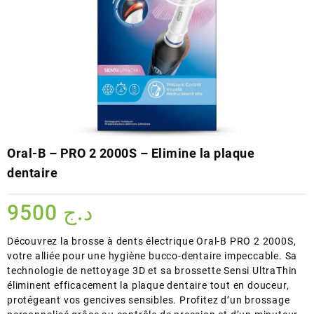
Oral-B – PRO 2 2000S – Elimine la plaque
dentaire
9500
د.ج
Découvrez la brosse à dents électrique Oral-B PRO 2 2000S,
votre alliée pour une hygiène bucco-dentaire impeccable. Sa
technologie de nettoyage 3D et sa brossette Sensi UltraThin
éliminent efficacement la plaque dentaire tout en douceur,
protégeant vos gencives sensibles. Profitez d’un brossage