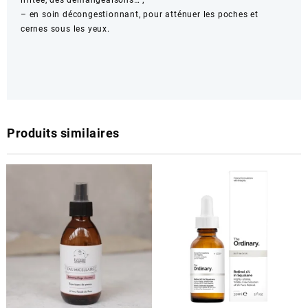
– en soin décongestionnant, pour atténuer les poches et
cernes sous les yeux.
Produits similaires