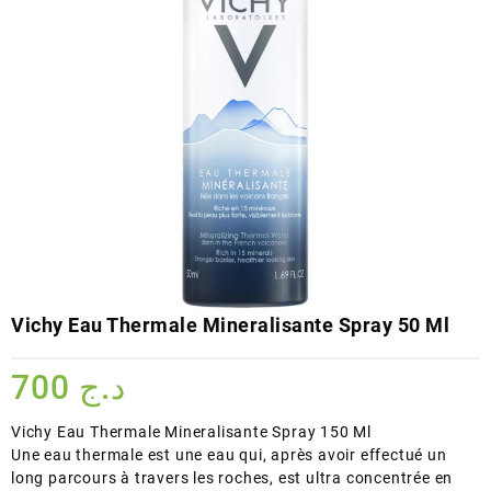
Vichy Eau Thermale Mineralisante Spray 50 Ml
700
د.ج
Vichy Eau Thermale Mineralisante Spray 150 Ml
Une eau thermale est une eau qui, après avoir effectué un
long parcours à travers les roches, est ultra concentrée en