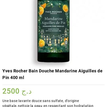
Yves Rocher Bain Douche Mandarine Aiguilles de
Pin 400 ml
2500
د.ج
Une base lavante douce sans sulfate, d’origine
végétale, nettoie la peau en respectant son hydratation