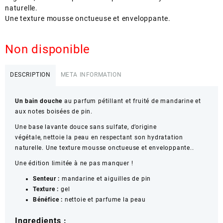
naturelle.
Une texture mousse onctueuse et enveloppante.
Non disponible
DESCRIPTION
META INFORMATION
Un bain douche
au parfum pétillant et fruité de mandarine et
aux notes boisées de pin.
Une base lavante douce sans sulfate, d’origine
végétale, nettoie la peau en respectant son hydratation
naturelle. Une texture mousse onctueuse et enveloppante..
Une édition limitée à ne pas manquer !
Senteur :
mandarine et aiguilles de pin
Texture :
gel
Bénéfice :
nettoie et parfume la peau
Ingredients :