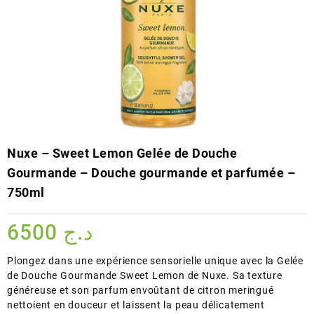
Nuxe – Sweet Lemon Gelée de Douche
Gourmande – Douche gourmande et parfumée –
750ml
6500
د.ج
Plongez dans une expérience sensorielle unique avec la Gelée
de Douche Gourmande Sweet Lemon de Nuxe. Sa texture
généreuse et son parfum envoûtant de citron meringué
nettoient en douceur et laissent la peau délicatement