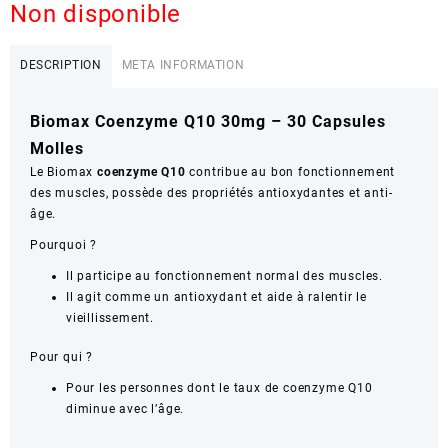
Non disponible
DESCRIPTION
META INFORMATION
Biomax Coenzyme Q10 30mg – 30 Capsules
Molles
Le Biomax
coenzyme Q10
contribue au bon fonctionnement
des muscles, possède des propriétés antioxydantes et anti-
âge.
Pourquoi ?
Il participe au fonctionnement normal des muscles.
Il agit comme un antioxydant et aide à ralentir le
vieillissement.
Pour qui ?
Pour les personnes dont le taux de coenzyme Q10
diminue avec l’âge.