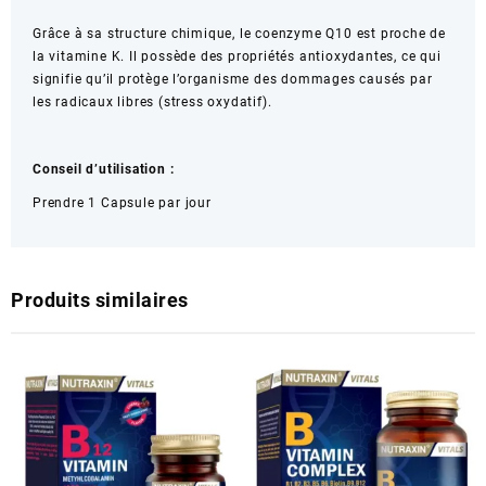
Grâce à sa structure chimique, le coenzyme Q10 est proche de
la vitamine K. Il possède des propriétés antioxydantes, ce qui
signifie qu’il protège l’organisme des dommages causés par
les radicaux libres (stress oxydatif).
Conseil d’utilisation :
Prendre 1 Capsule par jour
Produits similaires