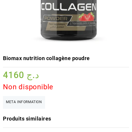
Biomax nutrition collagène poudre
4160
د.ج
Non disponible
META INFORMATION
Produits similaires