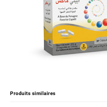
Produits similaires