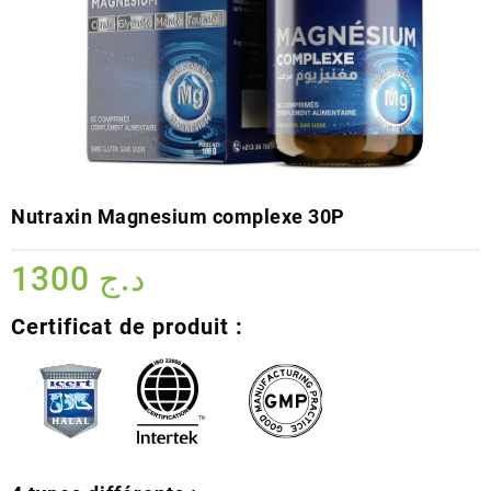
Nutraxin Magnesium complexe 30P
1300
د.ج
Certificat de produit :