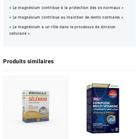
« Le magnésium contribue à la protection des os normaux »
« Le magnésium contribue au maintien de dents normales »
« Le magnésium a un rôle dans le processus de division
cellulaire »
Produits similaires