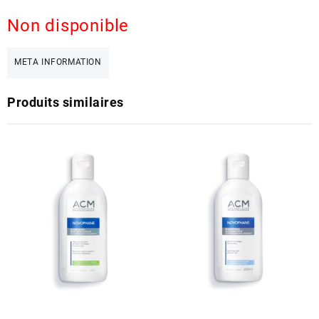
Non disponible
META INFORMATION
Produits similaires