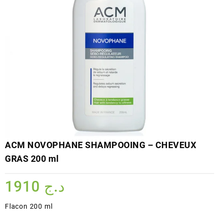
ACM NOVOPHANE SHAMPOOING – CHEVEUX
GRAS 200 ml
1910
د.ج
Flacon 200 ml