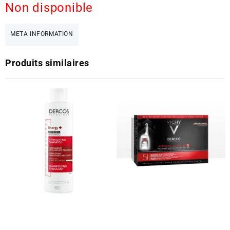
Non disponible
META INFORMATION
Produits similaires