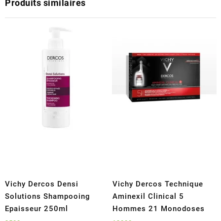
Produits similaires
Vichy Dercos Densi
Vichy Dercos Technique
Solutions Shampooing
Aminexil Clinical 5
Epaisseur 250ml
Hommes 21 Monodoses