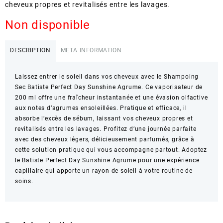
cheveux propres et revitalisés entre les lavages.
Non disponible
DESCRIPTION
META INFORMATION
Laissez entrer le soleil dans vos cheveux avec le Shampoing
Sec Batiste Perfect Day Sunshine Agrume. Ce vaporisateur de
200 ml offre une fraîcheur instantanée et une évasion olfactive
aux notes d’agrumes ensoleillées. Pratique et efficace, il
absorbe l’excès de sébum, laissant vos cheveux propres et
revitalisés entre les lavages. Profitez d’une journée parfaite
avec des cheveux légers, délicieusement parfumés, grâce à
cette solution pratique qui vous accompagne partout. Adoptez
le Batiste Perfect Day Sunshine Agrume pour une expérience
capillaire qui apporte un rayon de soleil à votre routine de
soins.