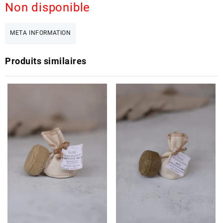
Non disponible
META INFORMATION
Produits similaires