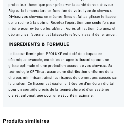
protecteur thermique pour préserver la santé de vos cheveux.
Réglez la température en fonction de votre type de cheveux.
Divisez vos cheveux en mèches fines et faites glisser le lisseur
de la racine à la pointe. Répétez l’opération une seule fois par
mèche pour éviter de les abîmer. Après utilisation, éteignez et
débranchez l’appareil, et laissez-le refroidir avant de le ranger.
INGREDIENTS & FORMULE
Le lisseur Remington PROLUXE est doté de plaques en
céramique avancée, enrichies en agents lissants pour une
glisse optimale et une protection accrue de vos cheveux. Sa
technologie OPTIheat assure une distribution uniforme de la
chaleur, minimisant ainsi les risques de dommages causés par
la chaleur. Ce lisseur est également équipé d’un écran digital
pour un contrôle précis de la température et d’un système
d’arrêt automatique pour une sécurité maximale.
Produits similaires