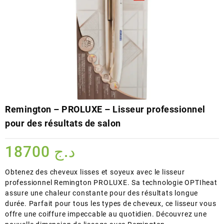
Remington – PROLUXE – Lisseur professionnel
pour des résultats de salon
18700
د.ج
Obtenez des cheveux lisses et soyeux avec le lisseur
professionnel Remington PROLUXE. Sa technologie OPTIheat
assure une chaleur constante pour des résultats longue
durée. Parfait pour tous les types de cheveux, ce lisseur vous
offre une coiffure impeccable au quotidien. Découvrez une