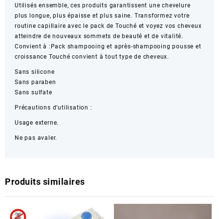
Utilisés ensemble, ces produits garantissent une chevelure
plus longue, plus épaisse et plus saine. Transformez votre
routine capillaire avec le pack de Touché et voyez vos cheveux
atteindre de nouveaux sommets de beauté et de vitalité.
Convient à :Pack shampooing et après-shampooing pousse et
croissance Touché convient à tout type de cheveux.
Sans silicone
Sans paraben
Sans sulfate
Précautions d’utilisation :
Usage externe.
Ne pas avaler.
Produits similaires