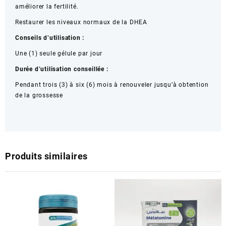
améliorer la fertilité.
Restaurer les niveaux normaux de la DHEA
Conseils d’utilisation :
Une (1) seule gélule par jour
Durée d’utilisation conseillée :
Pendant trois (3) à six (6) mois à renouveler jusqu’à obtention
de la grossesse
Produits similaires