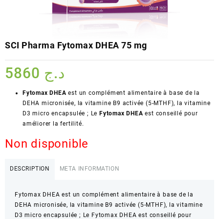
SCI Pharma Fytomax DHEA 75 mg
5860
د.ج
Fytomax DHEA
est un complément alimentaire à base de la
DEHA micronisée, la vitamine B9 activée (5-MTHF), la vitamine
D3 micro encapsulée ; Le
Fytomax DHEA
est conseillé pour
améliorer la fertilité.
Non disponible
DESCRIPTION
META INFORMATION
Fytomax DHEA est un complément alimentaire à base de la
DEHA micronisée, la vitamine B9 activée (5-MTHF), la vitamine
D3 micro encapsulée ; Le Fytomax DHEA est conseillé pour