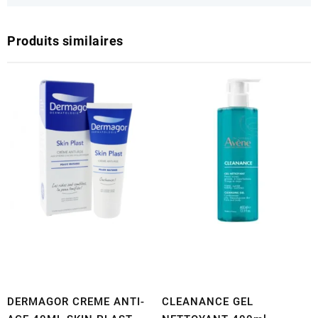
Produits similaires
DERMAGOR CREME ANTI-
CLEANANCE GEL