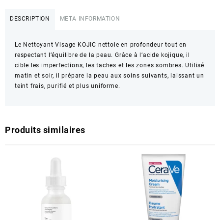
DESCRIPTION
META INFORMATION
Le Nettoyant Visage KOJIC nettoie en profondeur tout en
respectant l’équilibre de la peau. Grâce à l’acide kojique, il
cible les imperfections, les taches et les zones sombres. Utilisé
matin et soir, il prépare la peau aux soins suivants, laissant un
teint frais, purifié et plus uniforme.
Produits similaires