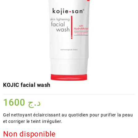
KOJIC facial wash
1600
د.ج
Gel nettoyant éclaircissant au quotidien pour purifier la peau
et corriger le teint irrégulier.
Non disponible