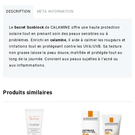
DESCRIPTION
META INFORMATION
Le
Secret Sunblock
de CALAMINE offre une haute protection
solaire tout en prenant soin des peaux sensibles ou à
problèmes. Enrichi en
calamine
, il aide à calmer les rougeurs et
irritations tout en protégeant contre les UVA/UVB. Sa texture
non grasse laisse la peau douce, matifiée et protégée tout au
long de la journée. Convient aux peaux sujettes à l’acné ou
aux inflammations.
Produits similaires