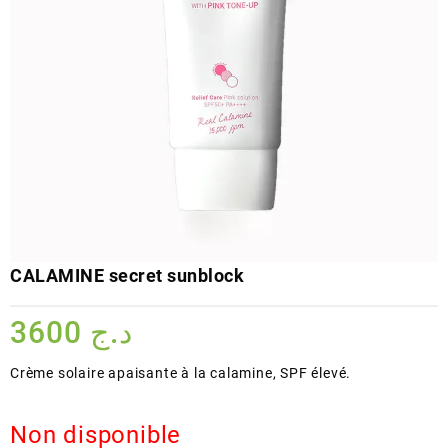
CALAMINE secret sunblock
3600
د.ج
Crème solaire apaisante à la calamine, SPF élevé.
Non disponible