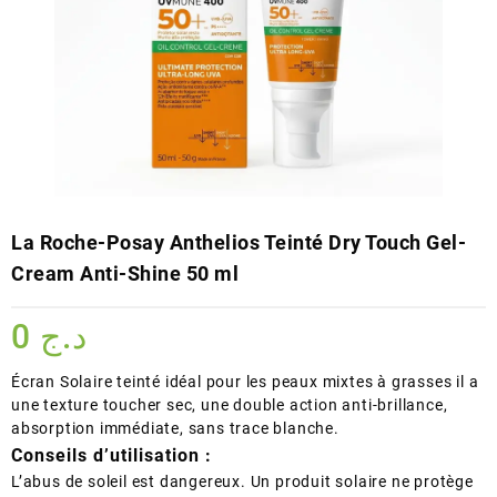
La Roche-Posay Anthelios Teinté Dry Touch Gel-
Cream Anti-Shine 50 ml
0
د.ج
Écran Solaire teinté idéal pour les peaux mixtes à grasses il a
une texture toucher sec, une double action anti-brillance,
absorption immédiate, sans trace blanche.
Conseils d’utilisation :
L’abus de soleil est dangereux. Un produit solaire ne protège