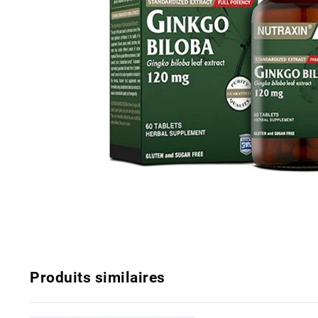
Produits similaires