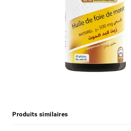
Produits similaires