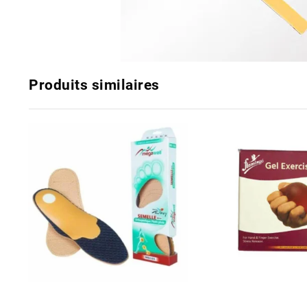
Produits similaires