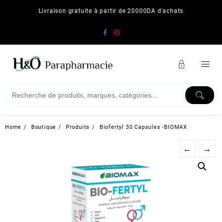
Skip
Livraison gratuite à partir de 20000DA d'achats
to
content
Home
Boutique
Produits
Biofertyl 30 Capsules -BIOMAX
←
→