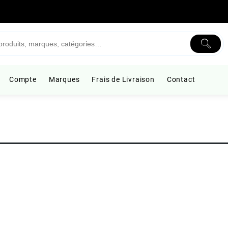
Compte
Marques
Frais de Livraison
Contact