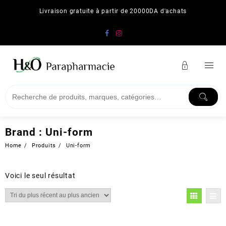
Skip
Livraison gratuite à partir de 20000DA d'achats
to
content
Brand :
Uni-form
Home
Produits
Uni-form
Voici le seul résultat