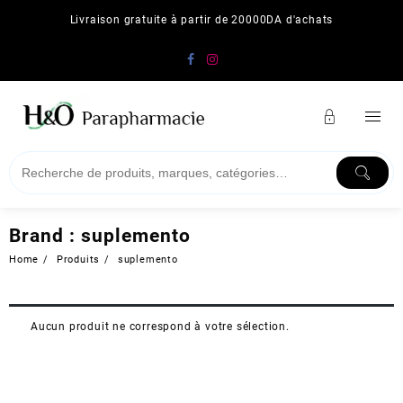
Skip
Livraison gratuite à partir de 20000DA d'achats
to
content
Brand :
suplemento
Home
Produits
suplemento
Aucun produit ne correspond à votre sélection.