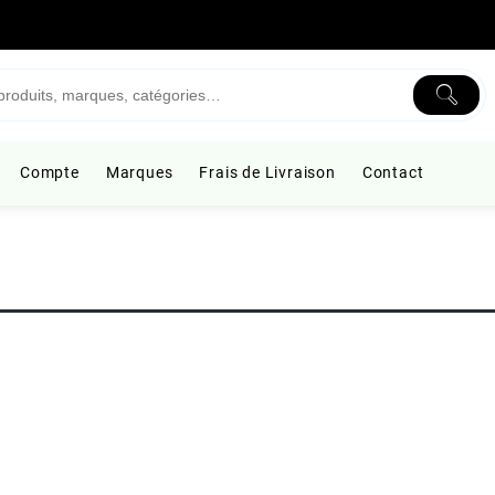
Compte
Marques
Frais de Livraison
Contact