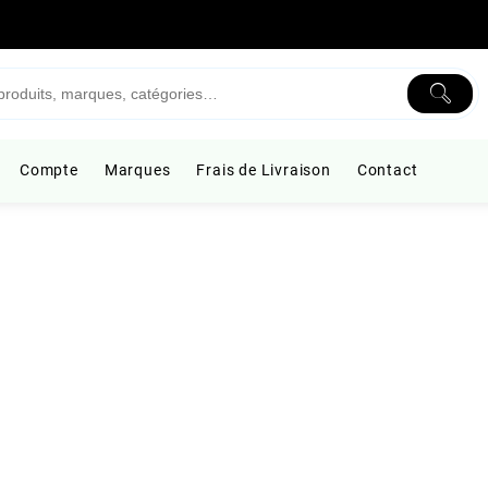
Compte
Marques
Frais de Livraison
Contact