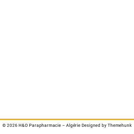
© 2026
H&O Parapharmacie – Algérie
Designed by
Themehunk