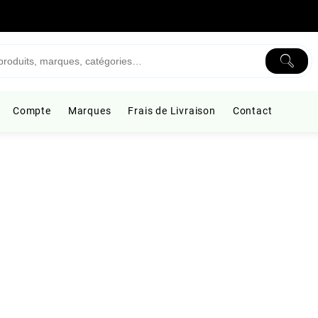
Compte
Marques
Frais de Livraison
Contact