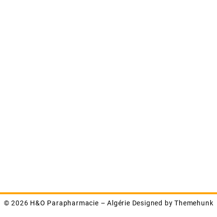
© 2026
H&O Parapharmacie – Algérie
Designed by
Themehunk