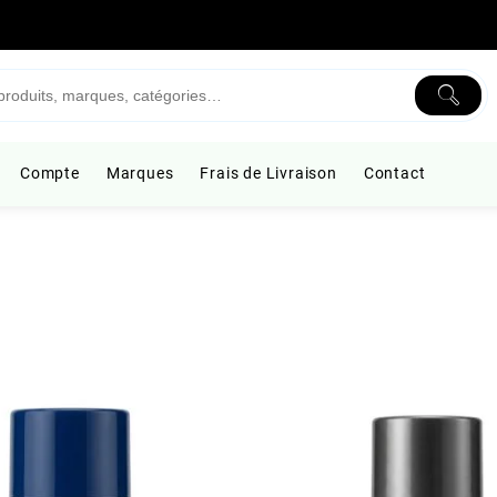
Compte
Marques
Frais de Livraison
Contact