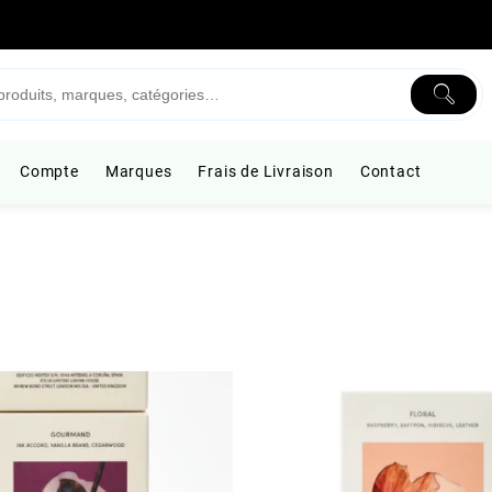
Compte
Marques
Frais de Livraison
Contact