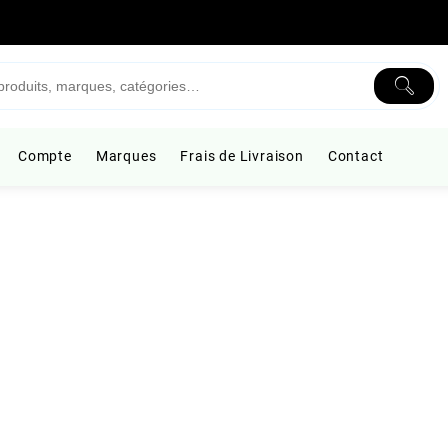
Compte
Marques
Frais de Livraison
Contact