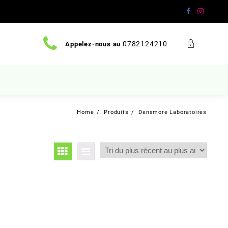
0782124210
Appelez-nous au
Home
Produits
Densmore Laboratoires