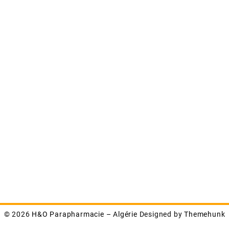
© 2026
H&O Parapharmacie – Algérie
Designed by
Themehunk