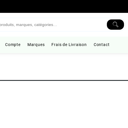
Compte
Marques
Frais de Livraison
Contact