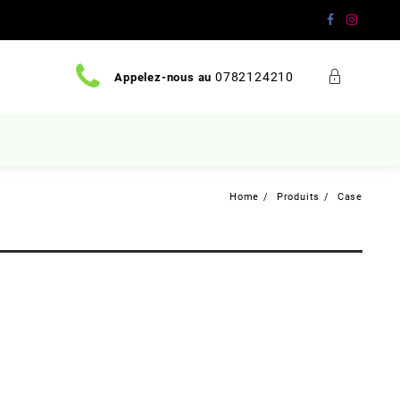
0782124210
Appelez-nous au
Home
Produits
Case