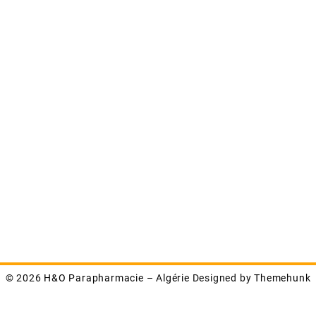
© 2026
H&O Parapharmacie – Algérie
Designed by
Themehunk