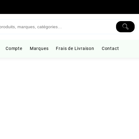
Compte
Marques
Frais de Livraison
Contact