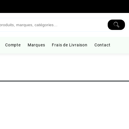
Compte
Marques
Frais de Livraison
Contact