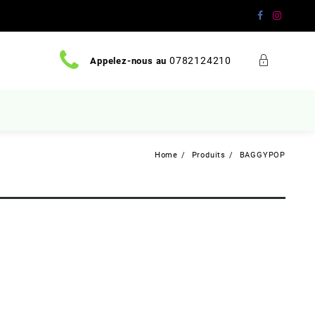
0782124210
Appelez-nous au
Home
Produits
BAGGYPOP