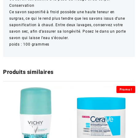
Conservation
Ce savon saponifié à froid possède une haute teneur en
surgras, ce qui le rend plus tendre que les savons issus d’une
saponification à chaud. Entre deux lavages, conservez votre
savon sec, afin d’assurer sa longévité. Posez le dans un porte
savon qui laisse l’eau s’écouler.
poids : 100 grammes
Produits similaires
Promo !