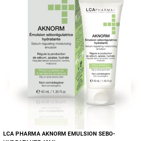
LCA PHARMA AKNORM EMULSION SEBO-