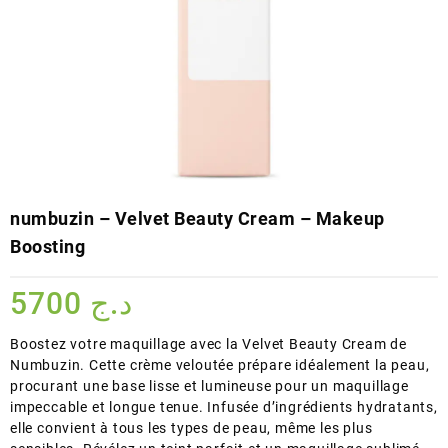
numbuzin – Velvet Beauty Cream – Makeup
Boosting
5700
د.ج
Boostez votre maquillage avec la Velvet Beauty Cream de
Numbuzin. Cette crème veloutée prépare idéalement la peau,
procurant une base lisse et lumineuse pour un maquillage
impeccable et longue tenue. Infusée d’ingrédients hydratants,
elle convient à tous les types de peau, même les plus