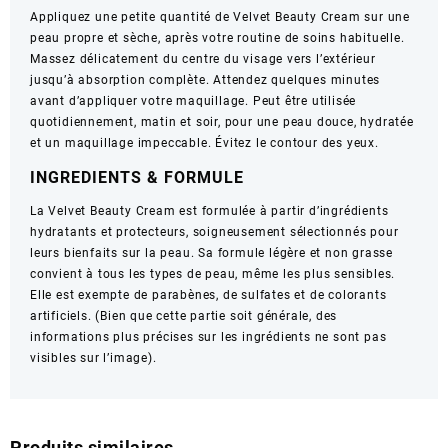
Appliquez une petite quantité de Velvet Beauty Cream sur une
peau propre et sèche, après votre routine de soins habituelle.
Massez délicatement du centre du visage vers l’extérieur
jusqu’à absorption complète. Attendez quelques minutes
avant d’appliquer votre maquillage. Peut être utilisée
quotidiennement, matin et soir, pour une peau douce, hydratée
et un maquillage impeccable. Évitez le contour des yeux.
INGREDIENTS & FORMULE
La Velvet Beauty Cream est formulée à partir d’ingrédients
hydratants et protecteurs, soigneusement sélectionnés pour
leurs bienfaits sur la peau. Sa formule légère et non grasse
convient à tous les types de peau, même les plus sensibles.
Elle est exempte de parabènes, de sulfates et de colorants
artificiels. (Bien que cette partie soit générale, des
informations plus précises sur les ingrédients ne sont pas
visibles sur l’image).
Produits similaires