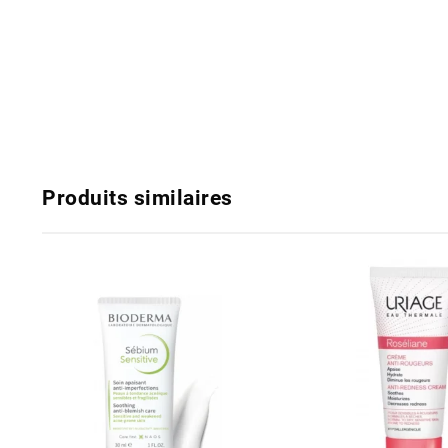
Produits similaires