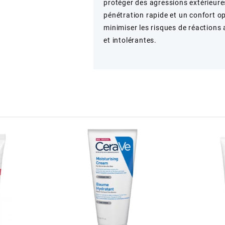
protéger des agressions extérieure
pénétration rapide et un confort o
minimiser les risques de réactions
et intolérantes.