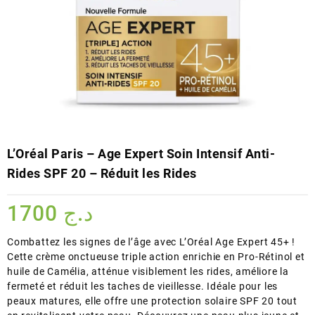
L’Oréal Paris – Age Expert Soin Intensif Anti-
Rides SPF 20 – Réduit les Rides
1700
د.ج
Combattez les signes de l’âge avec L’Oréal Age Expert 45+ !
Cette crème onctueuse triple action enrichie en Pro-Rétinol et
huile de Camélia, atténue visiblement les rides, améliore la
fermeté et réduit les taches de vieillesse. Idéale pour les
peaux matures, elle offre une protection solaire SPF 20 tout