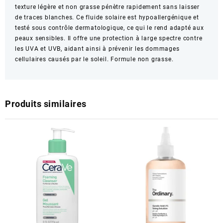
texture légère et non grasse pénètre rapidement sans laisser
de traces blanches. Ce fluide solaire est hypoallergénique et
testé sous contrôle dermatologique, ce qui le rend adapté aux
peaux sensibles. Il offre une protection à large spectre contre
les UVA et UVB, aidant ainsi à prévenir les dommages
cellulaires causés par le soleil. Formule non grasse.
Produits similaires