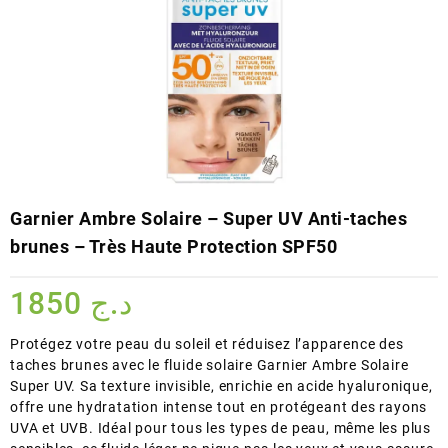
Garnier Ambre Solaire – Super UV Anti-taches
brunes – Très Haute Protection SPF50
1850
د.ج
Protégez votre peau du soleil et réduisez l’apparence des
taches brunes avec le fluide solaire Garnier Ambre Solaire
Super UV. Sa texture invisible, enrichie en acide hyaluronique,
offre une hydratation intense tout en protégeant des rayons
UVA et UVB. Idéal pour tous les types de peau, même les plus