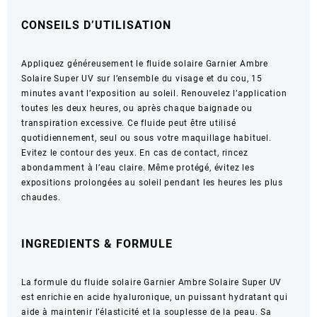
CONSEILS D’UTILISATION
Appliquez généreusement le fluide solaire Garnier Ambre
Solaire Super UV sur l’ensemble du visage et du cou, 15
minutes avant l’exposition au soleil. Renouvelez l’application
toutes les deux heures, ou après chaque baignade ou
transpiration excessive. Ce fluide peut être utilisé
quotidiennement, seul ou sous votre maquillage habituel.
Evitez le contour des yeux. En cas de contact, rincez
abondamment à l’eau claire. Même protégé, évitez les
expositions prolongées au soleil pendant les heures les plus
chaudes.
INGREDIENTS & FORMULE
La formule du fluide solaire Garnier Ambre Solaire Super UV
est enrichie en acide hyaluronique, un puissant hydratant qui
aide à maintenir l’élasticité et la souplesse de la peau. Sa