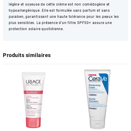
légère et soyeuse de cette crème est non comédogène et
hypoallergénique. Elle est formulée sans parfum et sans
paraben, garantissant une haute tolérance pour les peaux les
plus sensibles. La présence d’un filtre SPF50+ assure une
protection solaire quotidienne.
Produits similaires