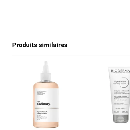
Produits similaires