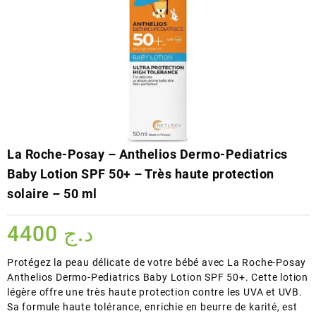
La Roche-Posay – Anthelios Dermo-Pediatrics
Baby Lotion SPF 50+ – Très haute protection
solaire – 50 ml
4400
د.ج
Protégez la peau délicate de votre bébé avec La Roche-Posay
Anthelios Dermo-Pediatrics Baby Lotion SPF 50+. Cette lotion
légère offre une très haute protection contre les UVA et UVB.
Sa formule haute tolérance, enrichie en beurre de karité, est