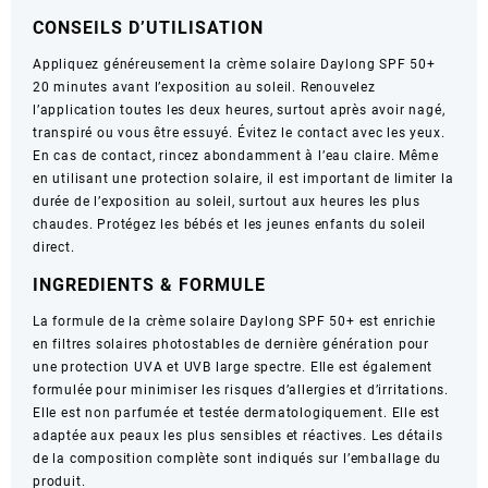
CONSEILS D’UTILISATION
Appliquez généreusement la crème solaire Daylong SPF 50+
20 minutes avant l’exposition au soleil. Renouvelez
l’application toutes les deux heures, surtout après avoir nagé,
transpiré ou vous être essuyé. Évitez le contact avec les yeux.
En cas de contact, rincez abondamment à l’eau claire. Même
en utilisant une protection solaire, il est important de limiter la
durée de l’exposition au soleil, surtout aux heures les plus
chaudes. Protégez les bébés et les jeunes enfants du soleil
direct.
INGREDIENTS & FORMULE
La formule de la crème solaire Daylong SPF 50+ est enrichie
en filtres solaires photostables de dernière génération pour
une protection UVA et UVB large spectre. Elle est également
formulée pour minimiser les risques d’allergies et d’irritations.
Elle est non parfumée et testée dermatologiquement. Elle est
adaptée aux peaux les plus sensibles et réactives. Les détails
de la composition complète sont indiqués sur l’emballage du
produit.