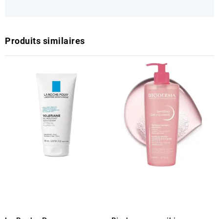
Produits similaires