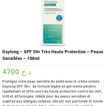
Daylong – SPF 50+ Très Haute Protection – Peaux
Sensibles – 100ml
4700
د.ج
Protégez votre peau sensible du soleil avec la crème solaire
Daylong SPF 50+. Sa formule légère en gel-crème pénètre
rapidement et offre une très haute protection contre les UVA,
UVB et infrarouges. Idéale pour les peaux sensibles et
sujettes aux allergies solaires, elle est non parfumée et testée